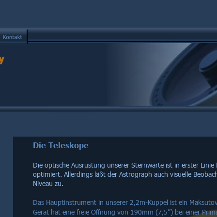
y
Die Teleskope
Die optische Ausrüstung unserer Sternwarte ist in erster Linie 
optimiert. Allerdings läßt der Astrograph auch visuelle Beoba
Niveau zu.
Das Hauptinstrument in unserer 2,2m-Kuppel ist ein Maksuto
Gerät hat eine freie Öffnung von 190mm (7,5”) bei einer Pr