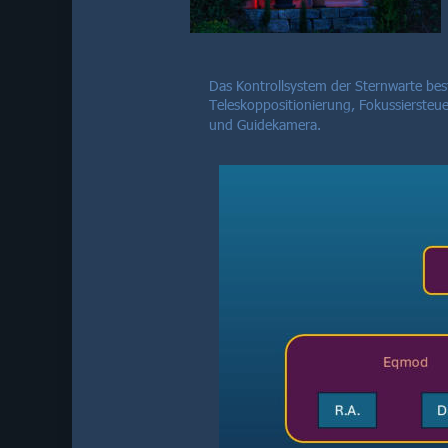
Das Kontrollsystem der Sternwarte bes
Teleskoppositionierung, Fokussiersteu
und Guidekamera.